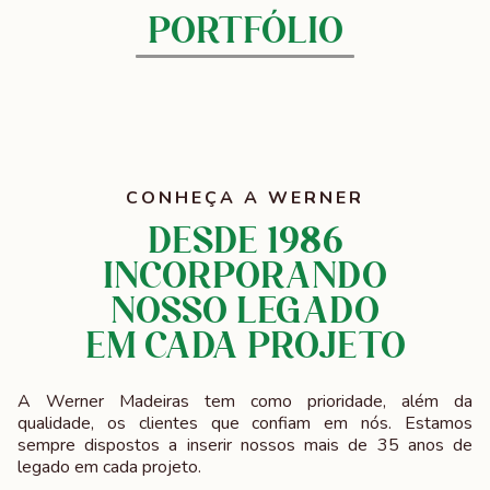
PORTFÓLIO
CONHEÇA A WERNER
DESDE 1986
incorporando
Nosso legado
em cada projeto
A Werner Madeiras tem como prioridade, além da
qualidade, os clientes que confiam em nós. Estamos
sempre dispostos a inserir nossos mais de 35 anos de
legado em cada projeto.