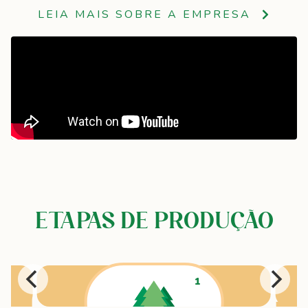
LEIA MAIS SOBRE A EMPRESA
ETAPAS DE PRODUÇÃO
1